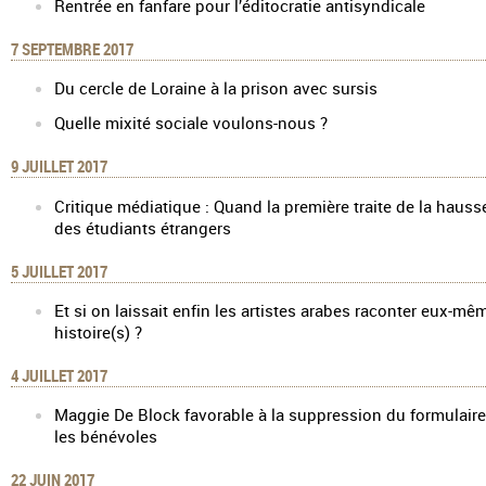
Rentrée en fanfare pour l’éditocratie antisyndicale
7 SEPTEMBRE 2017
Du cercle de Loraine à la prison avec sursis
Quelle mixité sociale voulons-nous ?
9 JUILLET 2017
Critique médiatique : Quand la première traite de la hauss
des étudiants étrangers
5 JUILLET 2017
Et si on laissait enfin les artistes arabes raconter eux-mê
histoire(s) ?
4 JUILLET 2017
Maggie De Block favorable à la suppression du formulair
les bénévoles
22 JUIN 2017