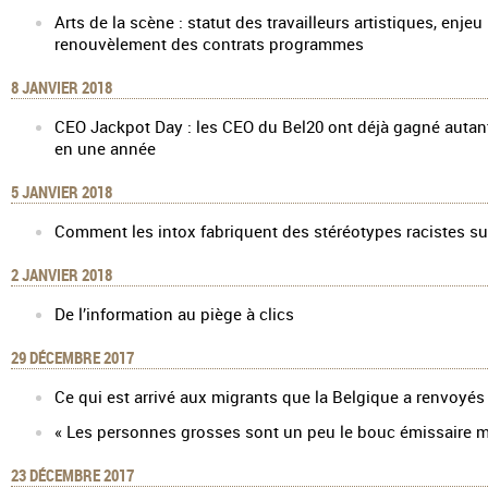
Arts de la scène : statut des travailleurs artistiques, enje
renouvèlement des contrats programmes
8 JANVIER 2018
CEO Jackpot Day : les CEO du Bel20 ont déjà gagné autan
en une année
5 JANVIER 2018
Comment les intox fabriquent des stéréotypes racistes su
2 JANVIER 2018
De l’information au piège à clics
29 DÉCEMBRE 2017
Ce qui est arrivé aux migrants que la Belgique a renvoyé
« Les personnes grosses sont un peu le bouc émissaire 
23 DÉCEMBRE 2017