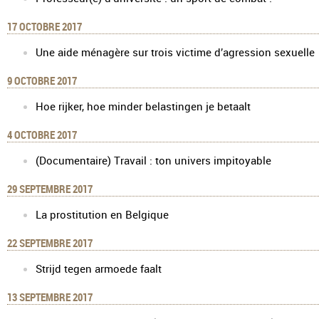
17 OCTOBRE 2017
Une aide ménagère sur trois victime d’agression sexuelle
9 OCTOBRE 2017
Hoe rijker, hoe minder belastingen je betaalt
4 OCTOBRE 2017
(Documentaire) Travail : ton univers impitoyable
29 SEPTEMBRE 2017
La prostitution en Belgique
22 SEPTEMBRE 2017
Strijd tegen armoede faalt
13 SEPTEMBRE 2017