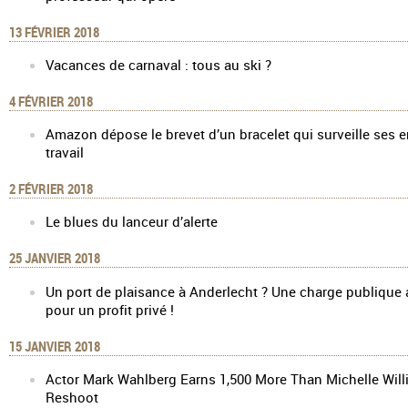
13 FÉVRIER 2018
Vacances de carnaval : tous au ski ?
4 FÉVRIER 2018
Amazon dépose le brevet d’un bracelet qui surveille ses 
travail
2 FÉVRIER 2018
Le blues du lanceur d’alerte
25 JANVIER 2018
Un port de plaisance à Anderlecht ? Une charge publique a
pour un profit privé !
15 JANVIER 2018
Actor Mark Wahlberg Earns 1,500 More Than Michelle Will
Reshoot