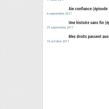
Aie confiance (épisode
4 septembre 2017
Une histoire sans fin (
25 septembre 2017
Mes droits passent auss
16 octobre 2017