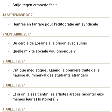
Strijd tegen armoede faalt
13 SEPTEMBRE 2017
Rentrée en fanfare pour l’éditocratie antisyndicale
7 SEPTEMBRE 2017
Du cercle de Loraine à la prison avec sursis
Quelle mixité sociale voulons-nous ?
9 JUILLET 2017
Critique médiatique : Quand la première traite de la
hausse du minerval des étudiants étrangers
5 JUILLET 2017
Et si on laissait enfin les artistes arabes raconter eux-
mêmes leur(s) histoire(s) ?
4 JUILLET 2017