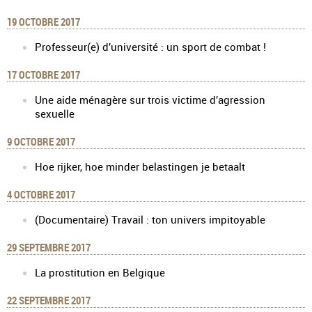
19 OCTOBRE 2017
Professeur(e) d’université : un sport de combat !
17 OCTOBRE 2017
Une aide ménagère sur trois victime d’agression
sexuelle
9 OCTOBRE 2017
Hoe rijker, hoe minder belastingen je betaalt
4 OCTOBRE 2017
(Documentaire) Travail : ton univers impitoyable
29 SEPTEMBRE 2017
La prostitution en Belgique
22 SEPTEMBRE 2017