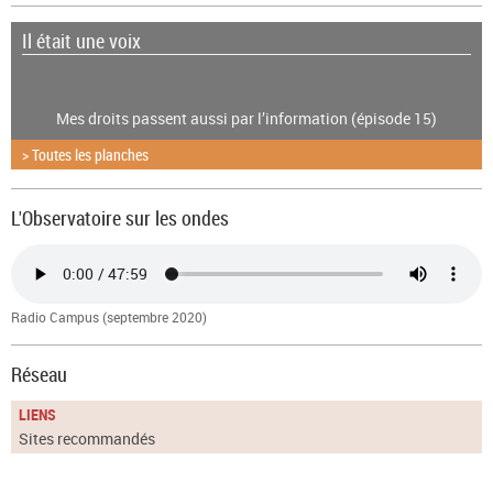
Il était une voix
Mes droits passent aussi par l’information (épisode 15)
> Toutes les planches
L'Observatoire sur les ondes
Radio Campus (septembre 2020)
Réseau
LIENS
Sites recommandés