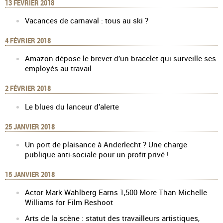
13 FÉVRIER 2018
Vacances de carnaval : tous au ski ?
4 FÉVRIER 2018
Amazon dépose le brevet d’un bracelet qui surveille ses
employés au travail
2 FÉVRIER 2018
Le blues du lanceur d’alerte
25 JANVIER 2018
Un port de plaisance à Anderlecht ? Une charge
publique anti-sociale pour un profit privé !
15 JANVIER 2018
Actor Mark Wahlberg Earns 1,500 More Than Michelle
Williams for Film Reshoot
Arts de la scène : statut des travailleurs artistiques,