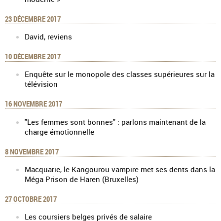
23 DÉCEMBRE 2017
David, reviens
10 DÉCEMBRE 2017
Enquête sur le monopole des classes supérieures sur la
télévision
16 NOVEMBRE 2017
"Les femmes sont bonnes" : parlons maintenant de la
charge émotionnelle
8 NOVEMBRE 2017
Macquarie, le Kangourou vampire met ses dents dans la
Méga Prison de Haren (Bruxelles)
27 OCTOBRE 2017
Les coursiers belges privés de salaire