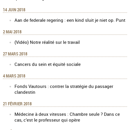
14 JUIN 2018
Aan de federale regering : een kind sluit je niet op. Punt
2 MAI 2018
(Vidéo) Notre réalité sur le travail
27 MARS 2018
Cancers du sein et équité sociale
4 MARS 2018
Fonds Vautours : contrer la stratégie du passager
clandestin
21 FÉVRIER 2018
Médecine à deux vitesses : Chambre seule ? Dans ce
cas, c’est le professeur qui opère