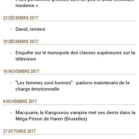
moderne »
23 DÉCEMBRE 2017
David, reviens
10 DÉCEMBRE 2017
Enquête sur le monopole des classes supérieures sur la
télévision
16 NOVEMBRE 2017
"Les femmes sont bonnes" : parlons maintenant de la
charge émotionnelle
8 NOVEMBRE 2017
Macquarie, le Kangourou vampire met ses dents dans la
Méga Prison de Haren (Bruxelles)
27 OCTOBRE 2017