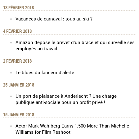
13 FÉVRIER 2018
Vacances de carnaval : tous au ski ?
4 FÉVRIER 2018
Amazon dépose le brevet d’un bracelet qui surveille ses
employés au travail
2 FÉVRIER 2018
Le blues du lanceur d’alerte
25 JANVIER 2018
Un port de plaisance à Anderlecht ? Une charge
publique anti-sociale pour un profit privé !
15 JANVIER 2018
Actor Mark Wahlberg Earns 1,500 More Than Michelle
Williams for Film Reshoot