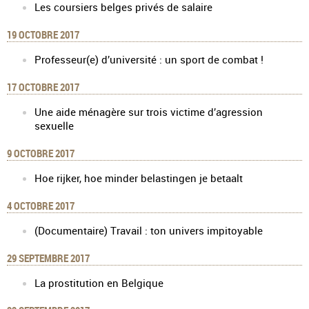
Les coursiers belges privés de salaire
19 OCTOBRE 2017
Professeur(e) d’université : un sport de combat !
17 OCTOBRE 2017
Une aide ménagère sur trois victime d’agression
sexuelle
9 OCTOBRE 2017
Hoe rijker, hoe minder belastingen je betaalt
4 OCTOBRE 2017
(Documentaire) Travail : ton univers impitoyable
29 SEPTEMBRE 2017
La prostitution en Belgique