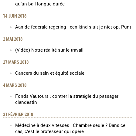
qu’un bail longue durée
14 JUIN 2018
Aan de federale regering : een kind sluit je niet op. Punt
2 MAI 2018
(Vidéo) Notre réalité sur le travail
27 MARS 2018
Cancers du sein et équité sociale
4 MARS 2018
Fonds Vautours : contrer la stratégie du passager
clandestin
21 FÉVRIER 2018
Médecine à deux vitesses : Chambre seule ? Dans ce
cas, c’est le professeur qui opère