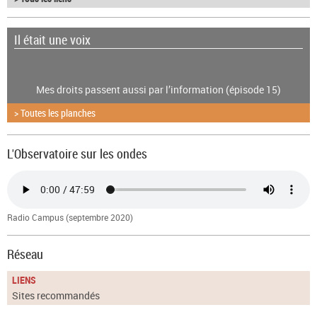
Il était une voix
Mes droits passent aussi par l’information (épisode 15)
> Toutes les planches
L'Observatoire sur les ondes
Radio Campus (septembre 2020)
Réseau
LIENS
Sites recommandés