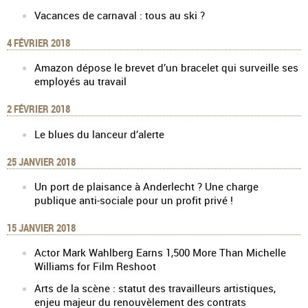
Vacances de carnaval : tous au ski ?
4 FÉVRIER 2018
Amazon dépose le brevet d’un bracelet qui surveille ses
employés au travail
2 FÉVRIER 2018
Le blues du lanceur d’alerte
25 JANVIER 2018
Un port de plaisance à Anderlecht ? Une charge
publique anti-sociale pour un profit privé !
15 JANVIER 2018
Actor Mark Wahlberg Earns 1,500 More Than Michelle
Williams for Film Reshoot
Arts de la scène : statut des travailleurs artistiques,
enjeu majeur du renouvèlement des contrats