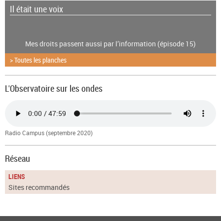
Il était une voix
Mes droits passent aussi par l’information (épisode 15)
> Toutes les planches
L'Observatoire sur les ondes
Radio Campus (septembre 2020)
Réseau
LIENS
Sites recommandés