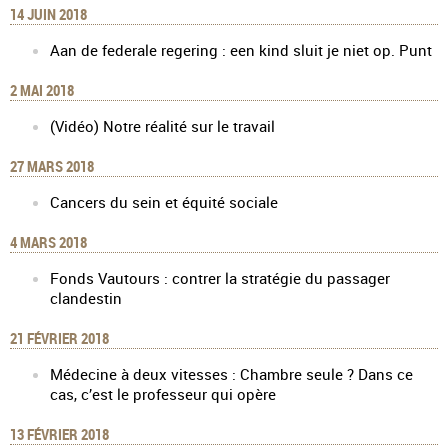
14 JUIN 2018
Aan de federale regering : een kind sluit je niet op. Punt
2 MAI 2018
(Vidéo) Notre réalité sur le travail
27 MARS 2018
Cancers du sein et équité sociale
4 MARS 2018
Fonds Vautours : contrer la stratégie du passager
clandestin
21 FÉVRIER 2018
Médecine à deux vitesses : Chambre seule ? Dans ce
cas, c’est le professeur qui opère
13 FÉVRIER 2018