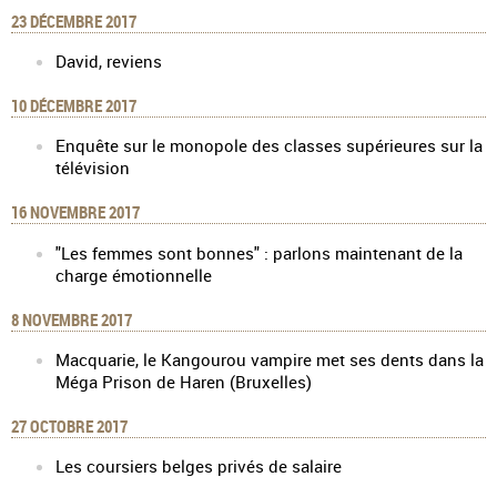
23 DÉCEMBRE 2017
David, reviens
10 DÉCEMBRE 2017
Enquête sur le monopole des classes supérieures sur la
télévision
16 NOVEMBRE 2017
"Les femmes sont bonnes" : parlons maintenant de la
charge émotionnelle
8 NOVEMBRE 2017
Macquarie, le Kangourou vampire met ses dents dans la
Méga Prison de Haren (Bruxelles)
27 OCTOBRE 2017
Les coursiers belges privés de salaire