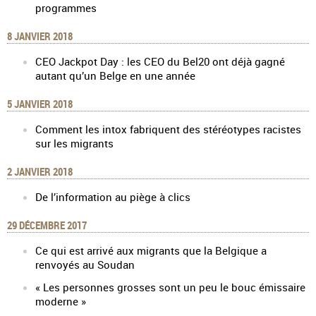
programmes
8 JANVIER 2018
CEO Jackpot Day : les CEO du Bel20 ont déjà gagné
autant qu’un Belge en une année
5 JANVIER 2018
Comment les intox fabriquent des stéréotypes racistes
sur les migrants
2 JANVIER 2018
De l’information au piège à clics
29 DÉCEMBRE 2017
Ce qui est arrivé aux migrants que la Belgique a
renvoyés au Soudan
« Les personnes grosses sont un peu le bouc émissaire
moderne »