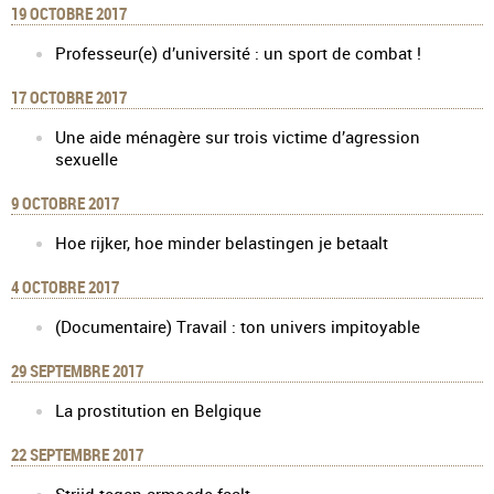
19 OCTOBRE 2017
Professeur(e) d’université : un sport de combat !
17 OCTOBRE 2017
Une aide ménagère sur trois victime d’agression
sexuelle
9 OCTOBRE 2017
Hoe rijker, hoe minder belastingen je betaalt
4 OCTOBRE 2017
(Documentaire) Travail : ton univers impitoyable
29 SEPTEMBRE 2017
La prostitution en Belgique
22 SEPTEMBRE 2017