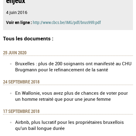
4 juin 2016
Voir en ligne :
http://www.cbcs.be/IMG/pdf/brus99fr.pdf
Tous les documents :
25 JUIN 2020
Bruxelles : plus de 200 soignants ont manifesté au CHU
Brugmann pour le refinancement de la santé
24 SEPTEMBRE 2018
En Wallonie, vous avez plus de chances de voter pour
un homme retraité que pour une jeune femme
17 SEPTEMBRE 2018
Airbnb, plus lucratif pour les propriétaires bruxellois
qu’un bail longue durée