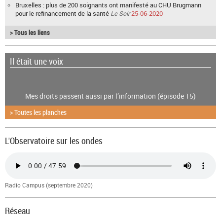
Bruxelles : plus de 200 soignants ont manifesté au CHU Brugmann
pour le refinancement de la santé
Le Soir
25-06-2020
> Tous les liens
Il était une voix
Mes droits passent aussi par l’information (épisode 15)
> Toutes les planches
L'Observatoire sur les ondes
Radio Campus (septembre 2020)
Réseau