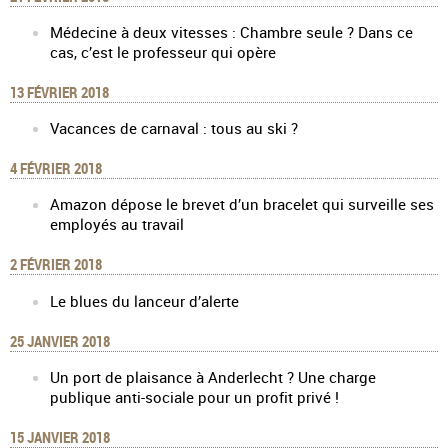
Médecine à deux vitesses : Chambre seule ? Dans ce
cas, c’est le professeur qui opère
13 FÉVRIER 2018
Vacances de carnaval : tous au ski ?
4 FÉVRIER 2018
Amazon dépose le brevet d’un bracelet qui surveille ses
employés au travail
2 FÉVRIER 2018
Le blues du lanceur d’alerte
25 JANVIER 2018
Un port de plaisance à Anderlecht ? Une charge
publique anti-sociale pour un profit privé !
15 JANVIER 2018