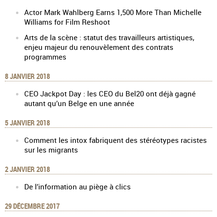
Actor Mark Wahlberg Earns 1,500 More Than Michelle
Williams for Film Reshoot
Arts de la scène : statut des travailleurs artistiques,
enjeu majeur du renouvèlement des contrats
programmes
8 JANVIER 2018
CEO Jackpot Day : les CEO du Bel20 ont déjà gagné
autant qu’un Belge en une année
5 JANVIER 2018
Comment les intox fabriquent des stéréotypes racistes
sur les migrants
2 JANVIER 2018
De l’information au piège à clics
29 DÉCEMBRE 2017