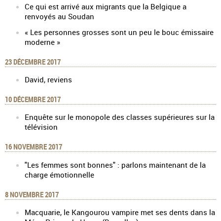
Ce qui est arrivé aux migrants que la Belgique a
renvoyés au Soudan
« Les personnes grosses sont un peu le bouc émissaire
moderne »
23 DÉCEMBRE 2017
David, reviens
10 DÉCEMBRE 2017
Enquête sur le monopole des classes supérieures sur la
télévision
16 NOVEMBRE 2017
"Les femmes sont bonnes" : parlons maintenant de la
charge émotionnelle
8 NOVEMBRE 2017
Macquarie, le Kangourou vampire met ses dents dans la