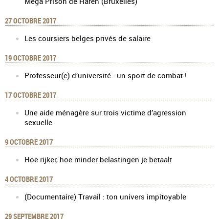
Méga Prison de Haren (Bruxelles)
27 OCTOBRE 2017
Les coursiers belges privés de salaire
19 OCTOBRE 2017
Professeur(e) d’université : un sport de combat !
17 OCTOBRE 2017
Une aide ménagère sur trois victime d’agression
sexuelle
9 OCTOBRE 2017
Hoe rijker, hoe minder belastingen je betaalt
4 OCTOBRE 2017
(Documentaire) Travail : ton univers impitoyable
29 SEPTEMBRE 2017