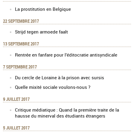
La prostitution en Belgique
22 SEPTEMBRE 2017
Strijd tegen armoede faalt
13 SEPTEMBRE 2017
Rentrée en fanfare pour l’éditocratie antisyndicale
7 SEPTEMBRE 2017
Du cercle de Loraine à la prison avec sursis
Quelle mixité sociale voulons-nous ?
9 JUILLET 2017
Critique médiatique : Quand la première traite de la
hausse du minerval des étudiants étrangers
5 JUILLET 2017