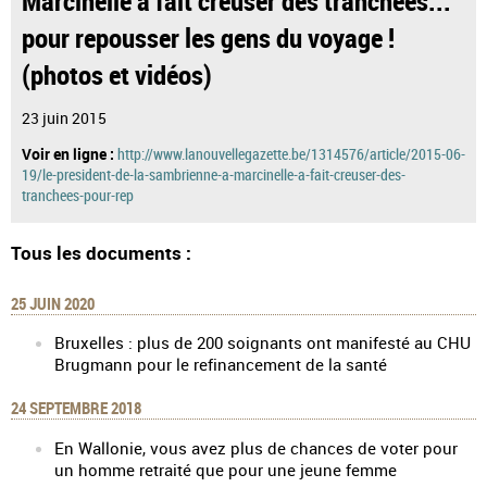
pour repousser les gens du voyage !
(photos et vidéos)
23 juin 2015
Voir en ligne :
http://www.lanouvellegazette.be/1314576/article/2015-06-
19/le-president-de-la-sambrienne-a-marcinelle-a-fait-creuser-des-
tranchees-pour-rep
Tous les documents :
25 JUIN 2020
Bruxelles : plus de 200 soignants ont manifesté au CHU
Brugmann pour le refinancement de la santé
24 SEPTEMBRE 2018
En Wallonie, vous avez plus de chances de voter pour
un homme retraité que pour une jeune femme