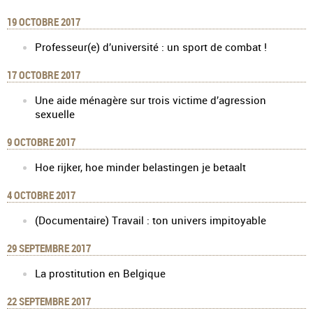
19 OCTOBRE 2017
Professeur(e) d’université : un sport de combat !
17 OCTOBRE 2017
Une aide ménagère sur trois victime d’agression
sexuelle
9 OCTOBRE 2017
Hoe rijker, hoe minder belastingen je betaalt
4 OCTOBRE 2017
(Documentaire) Travail : ton univers impitoyable
29 SEPTEMBRE 2017
La prostitution en Belgique
22 SEPTEMBRE 2017