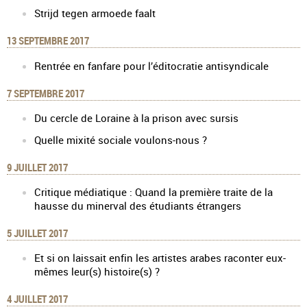
Strijd tegen armoede faalt
13 SEPTEMBRE 2017
Rentrée en fanfare pour l’éditocratie antisyndicale
7 SEPTEMBRE 2017
Du cercle de Loraine à la prison avec sursis
Quelle mixité sociale voulons-nous ?
9 JUILLET 2017
Critique médiatique : Quand la première traite de la
hausse du minerval des étudiants étrangers
5 JUILLET 2017
Et si on laissait enfin les artistes arabes raconter eux-
mêmes leur(s) histoire(s) ?
4 JUILLET 2017