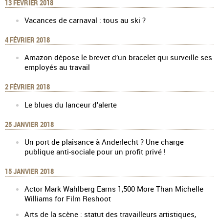
13 FÉVRIER 2018
Vacances de carnaval : tous au ski ?
4 FÉVRIER 2018
Amazon dépose le brevet d’un bracelet qui surveille ses
employés au travail
2 FÉVRIER 2018
Le blues du lanceur d’alerte
25 JANVIER 2018
Un port de plaisance à Anderlecht ? Une charge
publique anti-sociale pour un profit privé !
15 JANVIER 2018
Actor Mark Wahlberg Earns 1,500 More Than Michelle
Williams for Film Reshoot
Arts de la scène : statut des travailleurs artistiques,