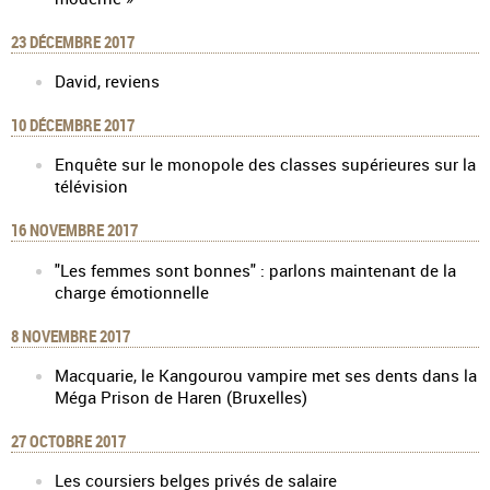
23 DÉCEMBRE 2017
David, reviens
10 DÉCEMBRE 2017
Enquête sur le monopole des classes supérieures sur la
télévision
16 NOVEMBRE 2017
"Les femmes sont bonnes" : parlons maintenant de la
charge émotionnelle
8 NOVEMBRE 2017
Macquarie, le Kangourou vampire met ses dents dans la
Méga Prison de Haren (Bruxelles)
27 OCTOBRE 2017
Les coursiers belges privés de salaire