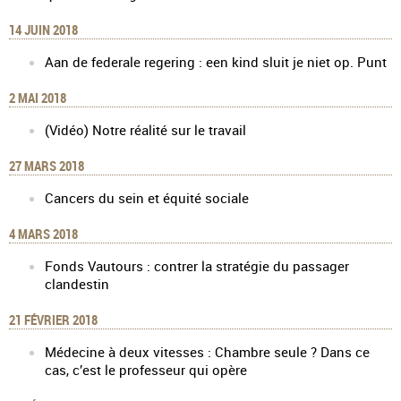
14 JUIN 2018
Aan de federale regering : een kind sluit je niet op. Punt
2 MAI 2018
(Vidéo) Notre réalité sur le travail
27 MARS 2018
Cancers du sein et équité sociale
4 MARS 2018
Fonds Vautours : contrer la stratégie du passager
clandestin
21 FÉVRIER 2018
Médecine à deux vitesses : Chambre seule ? Dans ce
cas, c’est le professeur qui opère