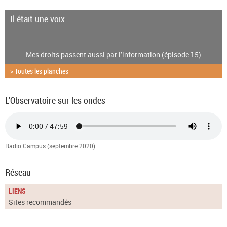
Il était une voix
Mes droits passent aussi par l’information (épisode 15)
> Toutes les planches
L'Observatoire sur les ondes
Radio Campus (septembre 2020)
Réseau
LIENS
Sites recommandés