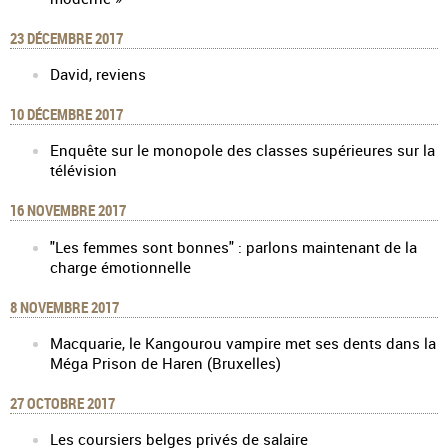
23 DÉCEMBRE 2017
David, reviens
10 DÉCEMBRE 2017
Enquête sur le monopole des classes supérieures sur la
télévision
16 NOVEMBRE 2017
"Les femmes sont bonnes" : parlons maintenant de la
charge émotionnelle
8 NOVEMBRE 2017
Macquarie, le Kangourou vampire met ses dents dans la
Méga Prison de Haren (Bruxelles)
27 OCTOBRE 2017
Les coursiers belges privés de salaire