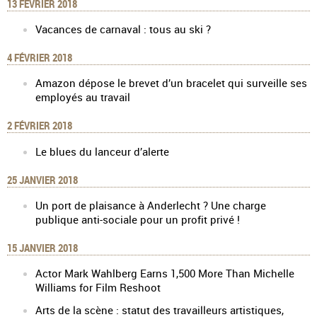
13 FÉVRIER 2018
Vacances de carnaval : tous au ski ?
4 FÉVRIER 2018
Amazon dépose le brevet d’un bracelet qui surveille ses
employés au travail
2 FÉVRIER 2018
Le blues du lanceur d’alerte
25 JANVIER 2018
Un port de plaisance à Anderlecht ? Une charge
publique anti-sociale pour un profit privé !
15 JANVIER 2018
Actor Mark Wahlberg Earns 1,500 More Than Michelle
Williams for Film Reshoot
Arts de la scène : statut des travailleurs artistiques,