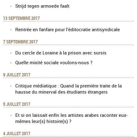
Strijd tegen armoede faalt
13 SEPTEMBRE 2017
Rentrée en fanfare pour l’éditocratie antisyndicale
7 SEPTEMBRE 2017
Du cercle de Loraine à la prison avec sursis
Quelle mixité sociale voulons-nous ?
9 JUILLET 2017
Critique médiatique : Quand la première traite de la
hausse du minerval des étudiants étrangers
5 JUILLET 2017
Et si on laissait enfin les artistes arabes raconter eux-
mêmes leur(s) histoire(s) ?
4 JUILLET 2017