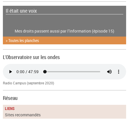
Il était une voix
Mes droits passent aussi par l’information (épisode 15)
> Toutes les planches
L'Observatoire sur les ondes
Radio Campus (septembre 2020)
Réseau
LIENS
Sites recommandés