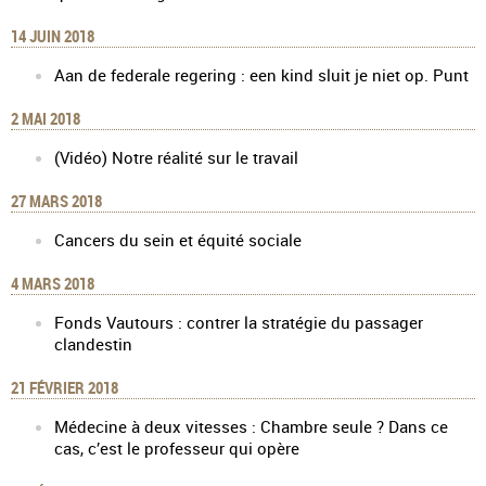
14 JUIN 2018
Aan de federale regering : een kind sluit je niet op. Punt
2 MAI 2018
(Vidéo) Notre réalité sur le travail
27 MARS 2018
Cancers du sein et équité sociale
4 MARS 2018
Fonds Vautours : contrer la stratégie du passager
clandestin
21 FÉVRIER 2018
Médecine à deux vitesses : Chambre seule ? Dans ce
cas, c’est le professeur qui opère