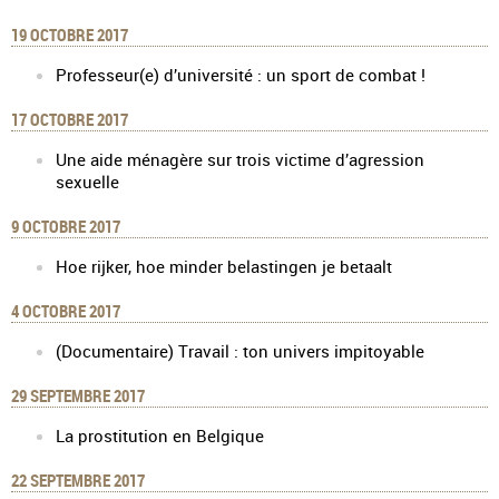
19 OCTOBRE 2017
Professeur(e) d’université : un sport de combat !
17 OCTOBRE 2017
Une aide ménagère sur trois victime d’agression
sexuelle
9 OCTOBRE 2017
Hoe rijker, hoe minder belastingen je betaalt
4 OCTOBRE 2017
(Documentaire) Travail : ton univers impitoyable
29 SEPTEMBRE 2017
La prostitution en Belgique
22 SEPTEMBRE 2017