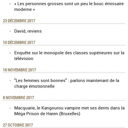
« Les personnes grosses sont un peu le bouc émissaire
moderne »
23 DÉCEMBRE 2017
David, reviens
10 DÉCEMBRE 2017
Enquête sur le monopole des classes supérieures sur la
télévision
16 NOVEMBRE 2017
"Les femmes sont bonnes" : parlons maintenant de la
charge émotionnelle
8 NOVEMBRE 2017
Macquarie, le Kangourou vampire met ses dents dans la
Méga Prison de Haren (Bruxelles)
27 OCTOBRE 2017