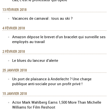
13 FÉVRIER 2018
Vacances de carnaval : tous au ski ?
4 FÉVRIER 2018
Amazon dépose le brevet d’un bracelet qui surveille ses
employés au travail
2 FÉVRIER 2018
Le blues du lanceur d’alerte
25 JANVIER 2018
Un port de plaisance à Anderlecht ? Une charge
publique anti-sociale pour un profit privé !
15 JANVIER 2018
Actor Mark Wahlberg Earns 1,500 More Than Michelle
Williams for Film Reshoot