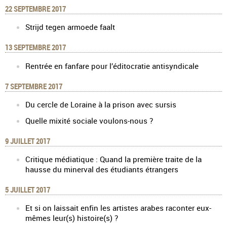
22 SEPTEMBRE 2017
Strijd tegen armoede faalt
13 SEPTEMBRE 2017
Rentrée en fanfare pour l’éditocratie antisyndicale
7 SEPTEMBRE 2017
Du cercle de Loraine à la prison avec sursis
Quelle mixité sociale voulons-nous ?
9 JUILLET 2017
Critique médiatique : Quand la première traite de la
hausse du minerval des étudiants étrangers
5 JUILLET 2017
Et si on laissait enfin les artistes arabes raconter eux-
mêmes leur(s) histoire(s) ?