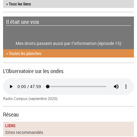
> Tous les liens
Il était une voix
Mes droits passent aussi par l’information (épisode 15)
> Toutes les planches
L'Observatoire sur les ondes
Radio Campus (septembre 2020)
Réseau
LIENS
Sites recommandés