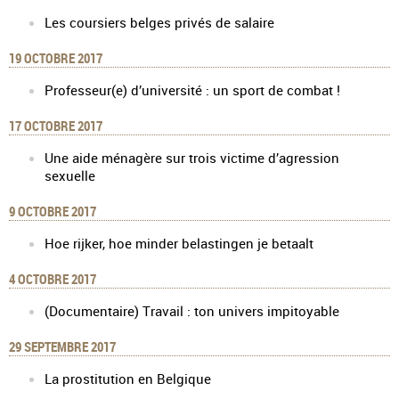
Les coursiers belges privés de salaire
19 OCTOBRE 2017
Professeur(e) d’université : un sport de combat !
17 OCTOBRE 2017
Une aide ménagère sur trois victime d’agression
sexuelle
9 OCTOBRE 2017
Hoe rijker, hoe minder belastingen je betaalt
4 OCTOBRE 2017
(Documentaire) Travail : ton univers impitoyable
29 SEPTEMBRE 2017
La prostitution en Belgique