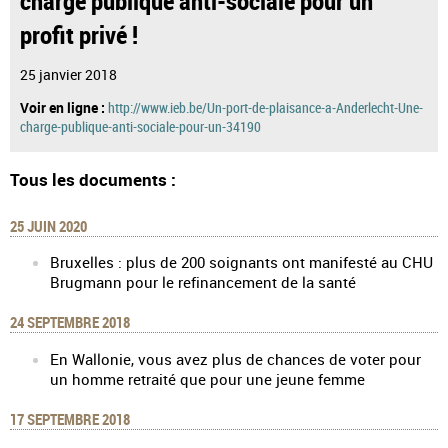
profit privé !
25 janvier 2018
Voir en ligne :
http://www.ieb.be/Un-port-de-plaisance-a-Anderlecht-Une-
charge-publique-anti-sociale-pour-un-34190
Tous les documents :
25 JUIN 2020
Bruxelles : plus de 200 soignants ont manifesté au CHU
Brugmann pour le refinancement de la santé
24 SEPTEMBRE 2018
En Wallonie, vous avez plus de chances de voter pour
un homme retraité que pour une jeune femme
17 SEPTEMBRE 2018