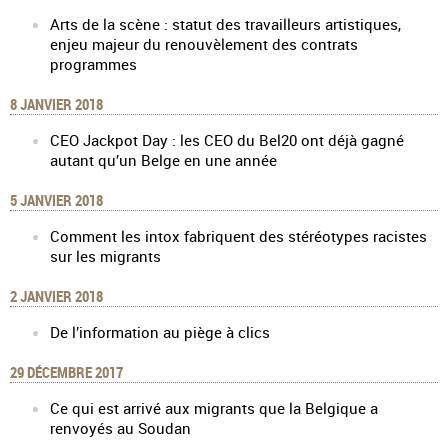
Arts de la scène : statut des travailleurs artistiques,
enjeu majeur du renouvèlement des contrats
programmes
8 JANVIER 2018
CEO Jackpot Day : les CEO du Bel20 ont déjà gagné
autant qu’un Belge en une année
5 JANVIER 2018
Comment les intox fabriquent des stéréotypes racistes
sur les migrants
2 JANVIER 2018
De l’information au piège à clics
29 DÉCEMBRE 2017
Ce qui est arrivé aux migrants que la Belgique a
renvoyés au Soudan