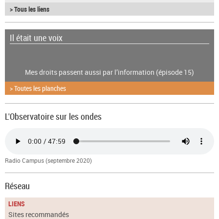
> Tous les liens
Il était une voix
Mes droits passent aussi par l’information (épisode 15)
> Toutes les planches
L'Observatoire sur les ondes
Radio Campus (septembre 2020)
Réseau
LIENS
Sites recommandés